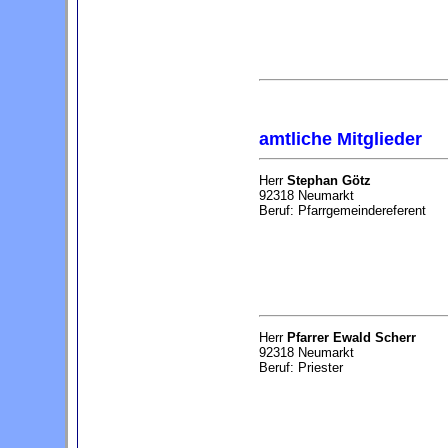
amtliche Mitglieder
Herr
Stephan Götz
92318 Neumarkt
Beruf: Pfarrgemeindereferent
Herr
Pfarrer Ewald Scherr
92318 Neumarkt
Beruf: Priester