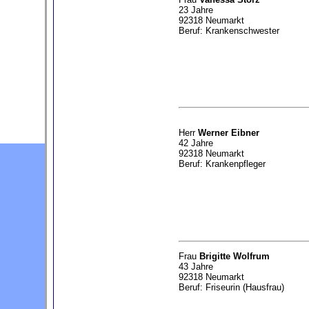
23 Jahre
92318 Neumarkt
Beruf: Krankenschwester
Herr
Werner Eibner
42 Jahre
92318 Neumarkt
Beruf: Krankenpfleger
Frau
Brigitte Wolfrum
43 Jahre
92318 Neumarkt
Beruf: Friseurin (Hausfrau)