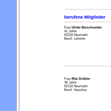
berufene Mitglieder
Frau
Ulrike Berschneider
41 Jahre
92318 Neumarkt
Beruf: Lehrerin
Frau
Rita Grübler
38 Jahre
92318 Neumarkt
Beruf: Hausfrau