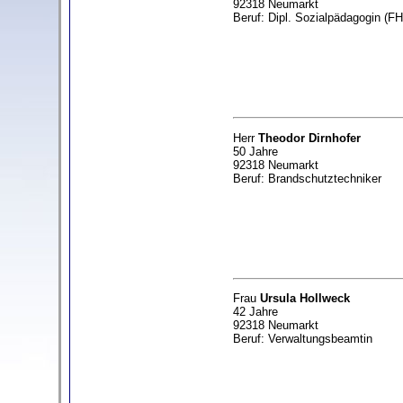
92318 Neumarkt
Beruf: Dipl. Sozialpädagogin (FH
Herr
Theodor Dirnhofer
50 Jahre
92318 Neumarkt
Beruf: Brandschutztechniker
Frau
Ursula Hollweck
42 Jahre
92318 Neumarkt
Beruf: Verwaltungsbeamtin