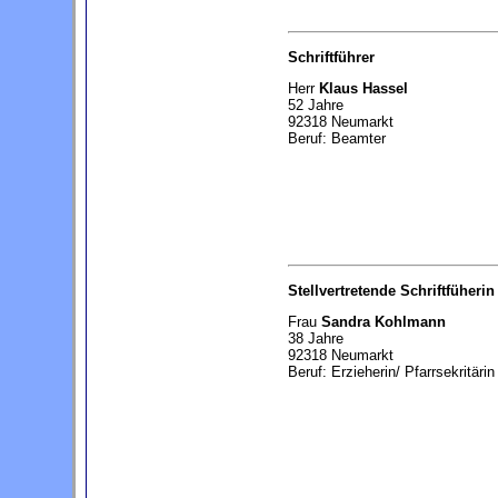
Schriftführer
Herr
Klaus Hassel
52 Jahre
92318 Neumarkt
Beruf: Beamter
Stellvertretende Schriftfüherin
Frau
Sandra Kohlmann
38 Jahre
92318 Neumarkt
Beruf: Erzieherin/ Pfarrsekritärin