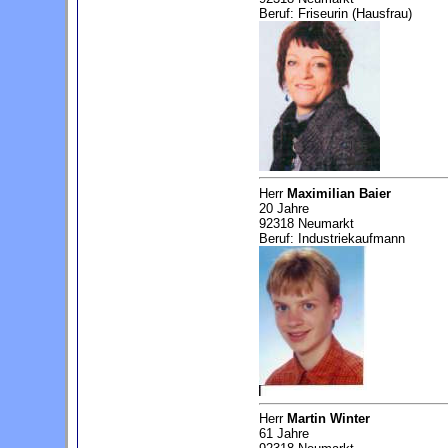
Beruf: Friseurin (Hausfrau)
Herr
Maximilian Baier
20 Jahre
92318 Neumarkt
Beruf: Industriekaufmann
Herr
Martin Winter
61 Jahre