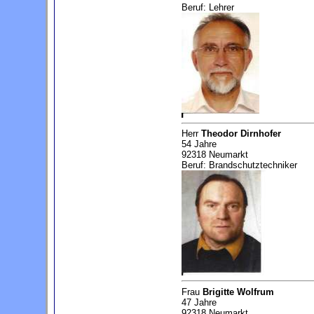
Beruf: Lehrer
Herr
Theodor Dirnhofer
54 Jahre
92318 Neumarkt
Beruf: Brandschutztechniker
Frau
Brigitte Wolfrum
47 Jahre
92318 Neumarkt