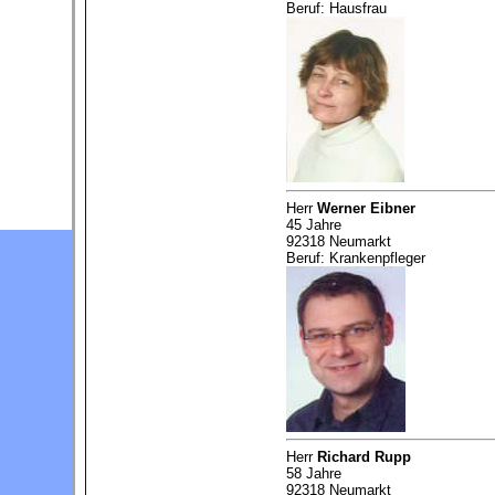
Beruf: Hausfrau
Herr
Werner Eibner
45 Jahre
92318 Neumarkt
Beruf: Krankenpfleger
Herr
Richard Rupp
58 Jahre
92318 Neumarkt