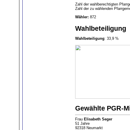
Zahl der wahlberechtigten Pfarr
Zahl der zu wählenden Pfarrgeme
Wähler:
872
Wahlbeteiligung
Wahlbeteiligung
: 33,9 %
Gewählte PGR-Mi
Frau
Elisabeth Seger
51 Jahre
92318 Neumarkt