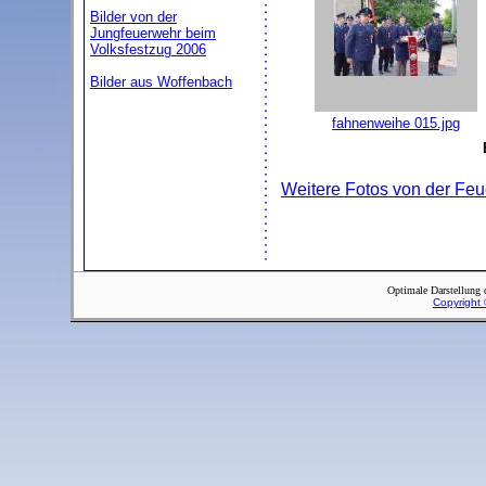
Bilder von der
Jungfeuerwehr beim
Volksfestzug 2006
Bilder aus Woffenbach
fahnenweihe 015.jpg
Weitere Fotos von der Feue
Optimale Darstellung 
Copyright