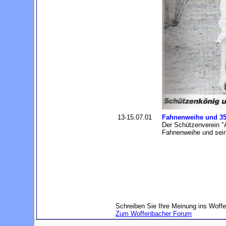
13-15.07.01
Fahnenweihe und 35
Der Schützenverein "
Fahnenweihe und sein
Schreiben Sie Ihre Meinung ins Woffe
Zum Woffenbacher Forum