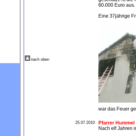
60.000 Euro aus.
Eine 37jährige Fr
nach oben
war das Feuer ge
25.07.2010
Pfarrer Hummel
Nach elf Jahren 