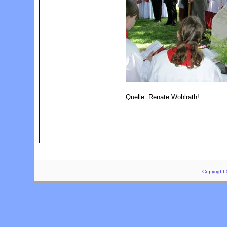
Quelle: Renate Wohlrath!
Copyright