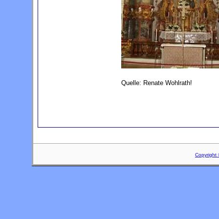
Quelle: Renate Wohlrath!
Copyright